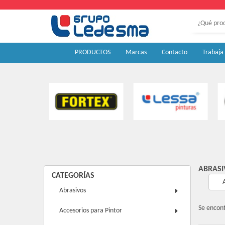
PRODUCTOS
Marcas
Contacto
Trabaja
ABRASI
CATEGORÍAS
Abrasivos
Se encon
Accesorios para Pintor