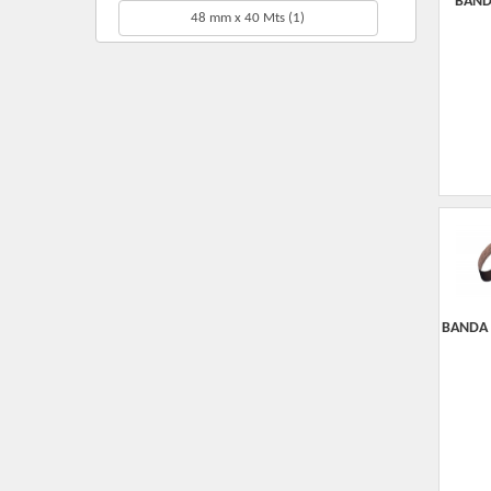
BANDA
48 mm x 40 Mts
(1)
BANDA 