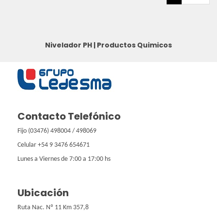
Nivelador PH
|
Productos Quimicos
Contacto Telefónico
Fijo (03476) 498004 / 498069
Celular +54 9 3476 654671
Lunes a Viernes de 7:00 a 17:00 hs
Ubicación
Ruta Nac. Nº 11 Km 357,8