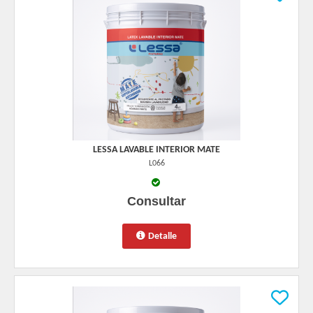
LESSA LAVABLE INTERIOR MATE
L066
Consultar
Detalle