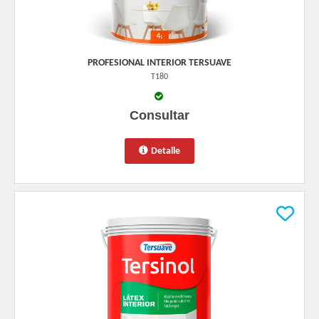
PROFESIONAL INTERIOR TERSUAVE
T180
Consultar
Detalle