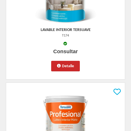
LAVABLE INTERIOR TERSUAVE
T174
Consultar
Detalle