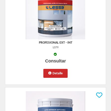
PROFESIONAL EXT - INT
L079
Consultar
Detalle