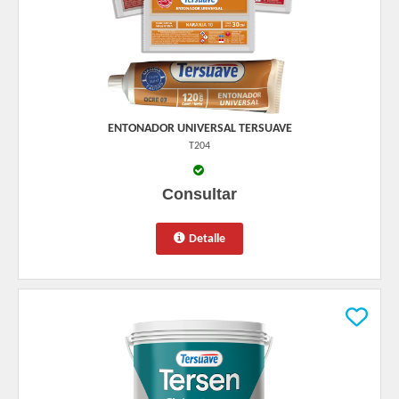
ENTONADOR UNIVERSAL TERSUAVE
T204
Consultar
Detalle