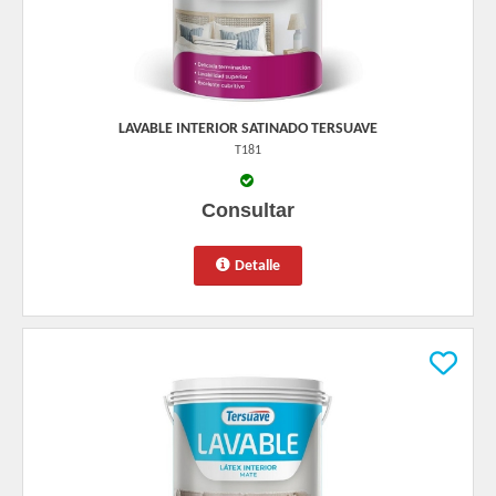
LAVABLE INTERIOR SATINADO TERSUAVE
T181
Consultar
Detalle