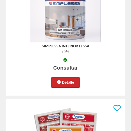
SIMPLESSA INTERIOR LESSA
L069
Consultar
Detalle