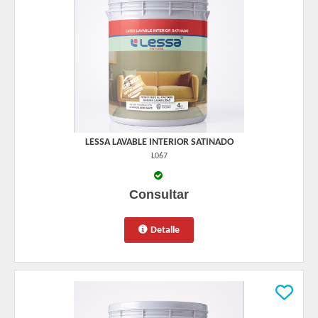
LESSA LAVABLE INTERIOR SATINADO
L067
Consultar
Detalle