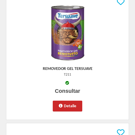
REMOVEDOR GEL TERSUAVE
T211
Consultar
Detalle