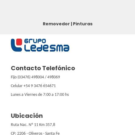
Removedor
|
Pinturas
Contacto Telefónico
Fijo (03476) 498004 / 498069
Celular +54 9 3476 654671
Lunes a Viernes de 7:00 a 17:00 hs
Ubicación
Ruta Nac. Nº 11 Km 357,8
CP: 2206 - Oliveros - Santa Fe